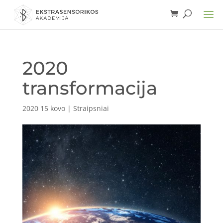
2020
transformacija
2020 15 kovo
|
Straipsniai