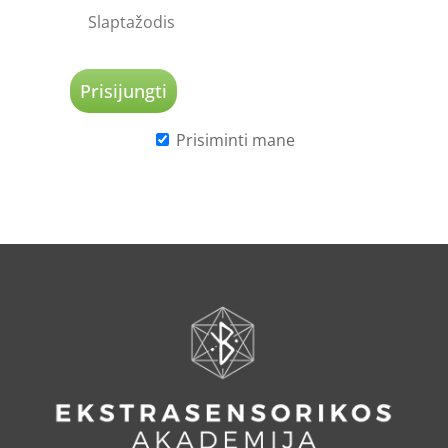
Prisiminti mane