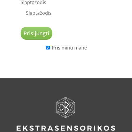
Slaptažodis
Prisiminti mane