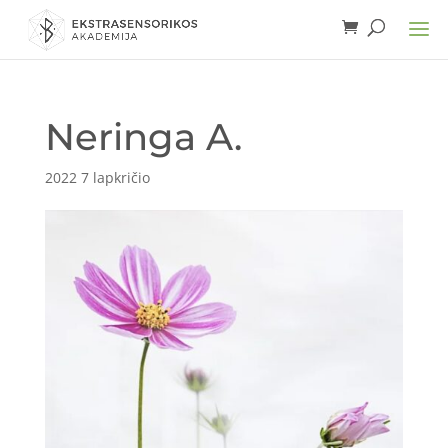
Neringa A.
2022 7 lapkričio