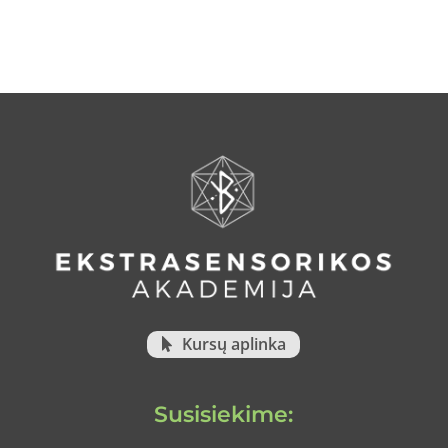
Kursų aplinka
Susisiekime: