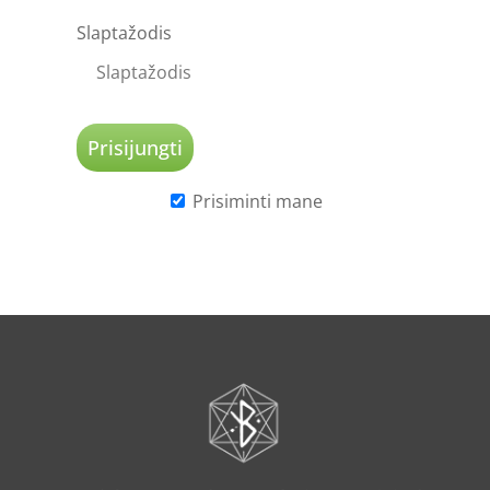
Slaptažodis
Prisiminti mane