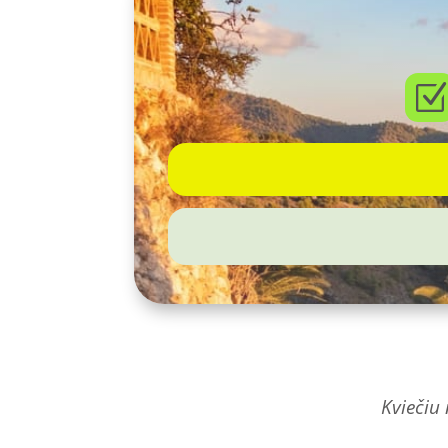
Kviečiu 