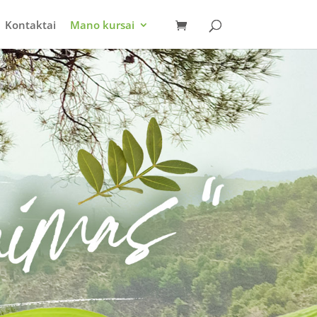
Kontaktai
Mano kursai