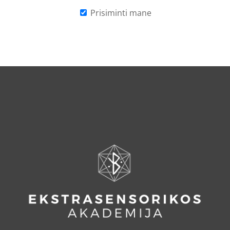
Prisiminti mane